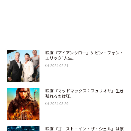
映画『アイアンクロー』ケビン・フォン・
エリック“人生...
2024.02.21
映画『マッドマックス：フュリオサ』生き
残れるのは狂...
2024.03.29
映画『ゴースト・イン・ザ・シェル』は原