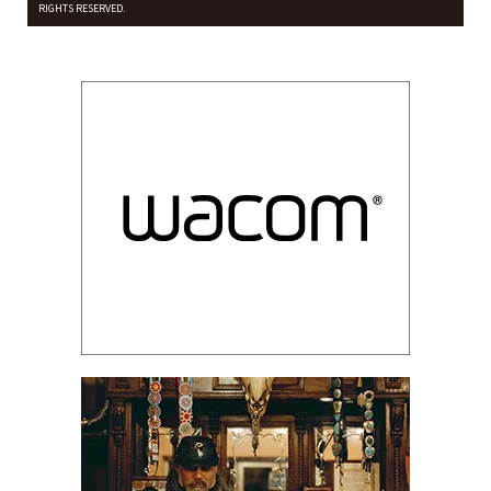
RIGHTS RESERVED.