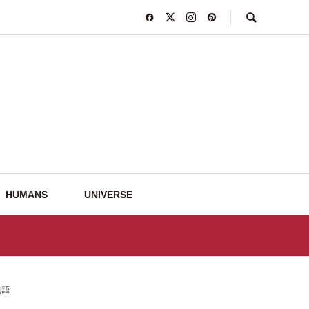
HUMANS
UNIVERSE
物語