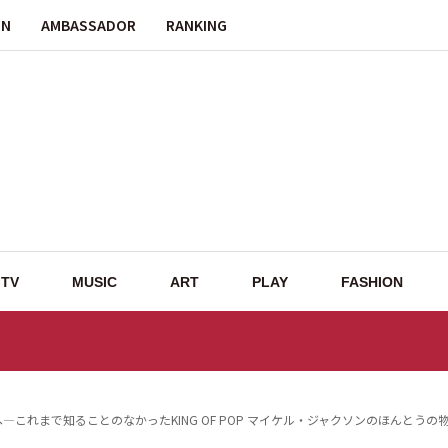
ON
AMBASSADOR
RANKING
TV
MUSIC
ART
PLAY
FASHION
公開へ—これまで知ることのなかったKING OF POP マイケル・ジャクソンのほんとうの