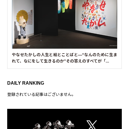
やなせたかしの人生と絵とことばと—“なんのために生ま
れて、なにをして生きるのか”その答えのすべてが「...
DAILY RANKING
登録されている記事はございません。