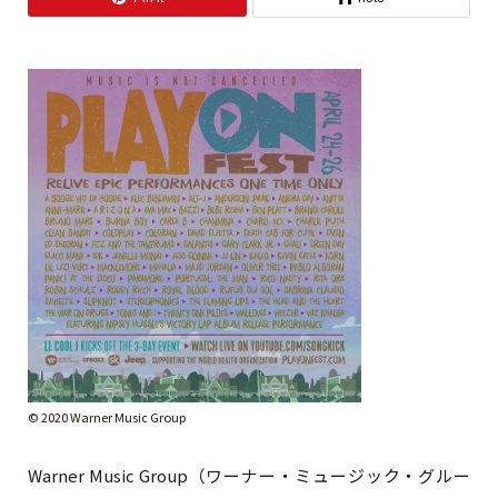
©︎ 2020 Warner Music Group
Warner Music Group（ワーナー・ミュージック・グルー