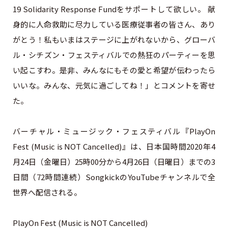
19 Solidarity Response Fundをサポートして欲しい。 献
身的に人命救助に尽力している医療従事者の皆さん、あり
がとう！私もいまはステージに上がれないから、グローバ
ル・シチズン・フェスティバルでの熱狂のパーティーを思
い起こすわ。是非、みんなにもその愛と希望が伝わったら
いいな。みんな、元気に過ごしてね！」とコメントを寄せ
た。
バーチャル・ミュージック・フェスティバル『PlayOn
Fest (Music is NOT Cancelled)』は、日本国時間2020年4
月24日（金曜日）25時00分から4月26日（日曜日）までの3
日間（72時間連続）SongkickのYouTubeチャンネルで全
世界へ配信される。
PlayOn Fest (Music is NOT Cancelled)