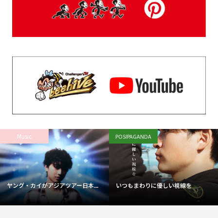
Music
POSIPAGANDA
ヤング・カイがアジアツアー日本...
いつもまわりに優しい視線を