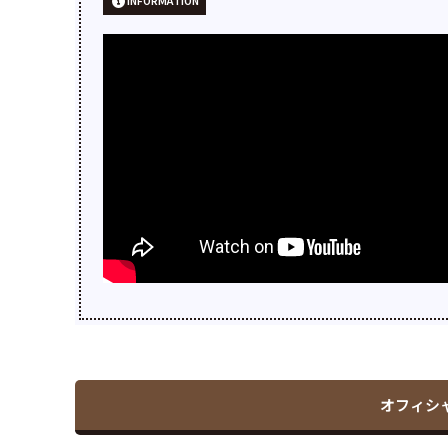
INFORMATION
オフィシ