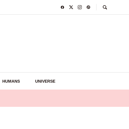
HUMANS
UNIVERSE