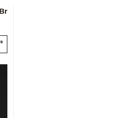
Br
記事