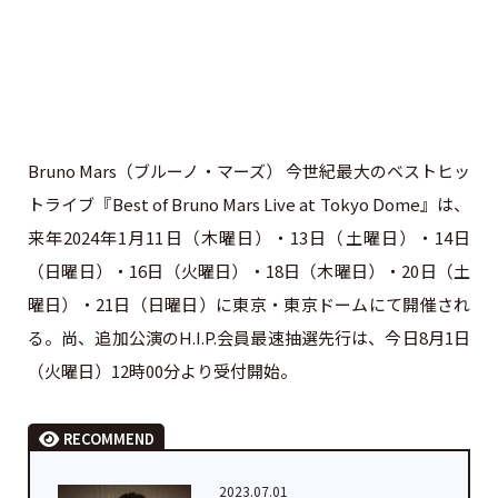
Bruno Mars（ブルーノ・マーズ） 今世紀最大のベストヒッ
トライブ『Best of Bruno Mars Live at Tokyo Dome』は、
来年2024年1月11日（木曜日）・13日（土曜日）・14日
（日曜日）・16日（火曜日）・18日（木曜日）・20日（土
曜日）・21日（日曜日）に東京・東京ドームにて開催され
る。尚、追加公演のH.I.P.会員最速抽選先行は、今日8月1日
（火曜日）12時00分より受付開始。
RECOMMEND
2023.07.01