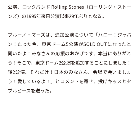
公演、ロックバンド Rolling Stones（ローリング・ストー
ンズ）の1995年来日公演以来29年ぶりとなる。
ブルーノ・マーズは、追加公演について「ハロー！ジャパ
ン！たった今、東京ドーム5公演がSOLD OUTになったと
聞いたよ！みなさんの応援のおかげです、本当にありがと
う！そこで、東京ドーム2公演を追加することにしました！
後2公演、それだけ！日本のみなさん、会場で会いましょ
う！愛しているよ！」とコメントを寄せ、投げキッスとタ
ブルピースを送った。