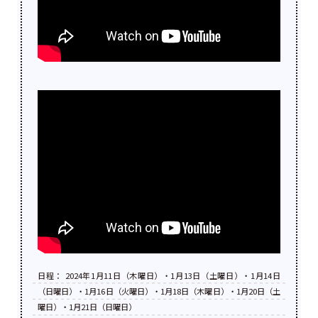
日程： 2024年1月11日（木曜日）・1月13日（土曜日）・1月14日
（日曜日）・1月16日（火曜日）・1月18日（木曜日）・1月20日（土
曜日）・1月21日（日曜日）