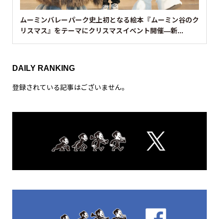
ムーミンバレーパーク史上初となる絵本『ムーミン谷のク
リスマス』をテーマにクリスマスイベント開催—新...
DAILY RANKING
登録されている記事はございません。