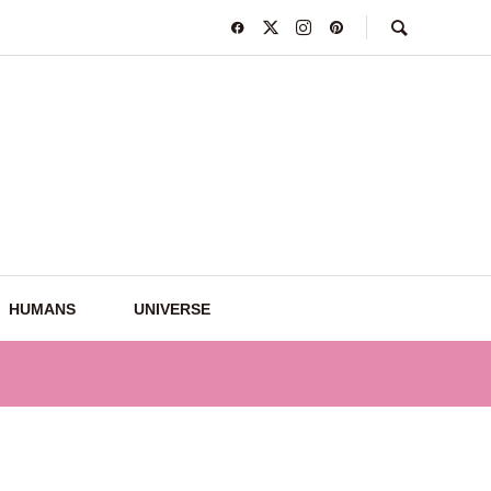
HUMANS
UNIVERSE