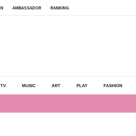
ON
AMBASSADOR
RANKING
TV
MUSIC
ART
PLAY
FASHION