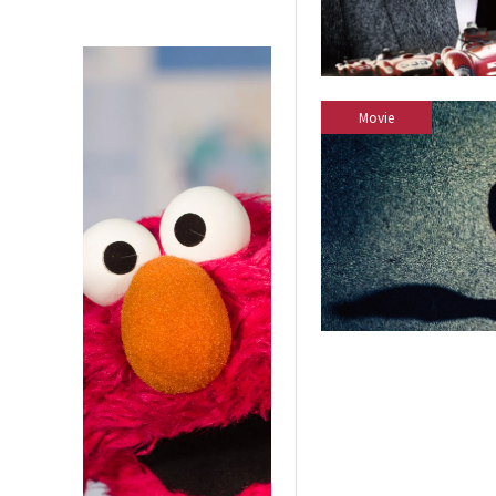
Movie