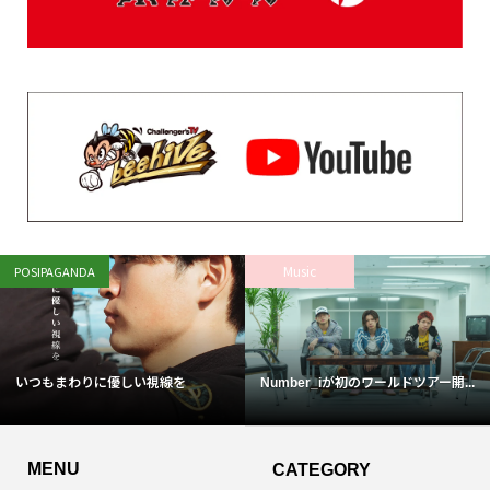
Music
POSIPAGANDA
いつもまわりに優しい視線を
Number_iが初のワールドツアー開...
MENU
CATEGORY