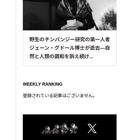
野生のチンパンジー研究の第一人者
ジェーン・グドール博士が逝去—自
然と人類の調和を訴え続け...
WEEKLY RANKING
登録されている記事はございません。