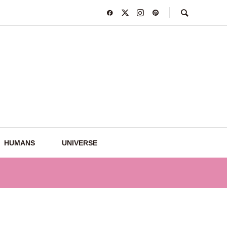
HUMANS
UNIVERSE