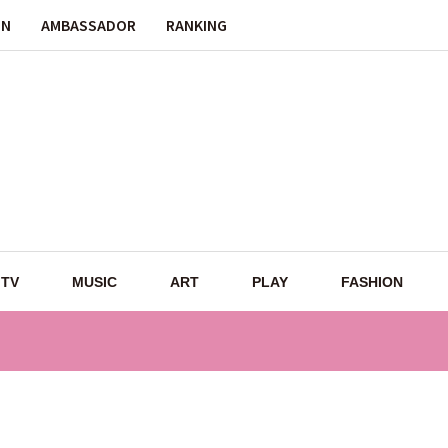
ON
AMBASSADOR
RANKING
TV
MUSIC
ART
PLAY
FASHION