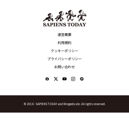
運営概要
利用規約
クッキーポリシー
プライバシーポリシー
お問い合わせ
© 2016 -
SAPIENS TODAY and Wingedicate. All rights reserved.