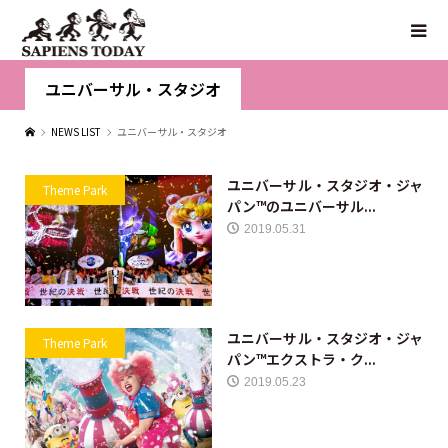
ユニバーサル・スタジオ
NEWS LIST
ユニバーサル・スタジオ
ユニバーサル・スタジオ・ジャ
Theme Park
パン™のユニバーサル...
2019.05.31
ユニバーサル・スタジオ・ジャ
Theme Park
パン™エクストラ・ク...
2019.05.23