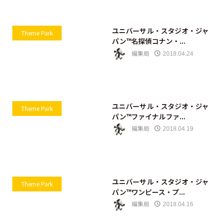
ユニバーサル・スタジオ・ジャ
Theme Park
パン™名探偵コナン・...
編集局
2018.04.24
ユニバーサル・スタジオ・ジャ
Theme Park
パン™ファイナルファ...
編集局
2018.04.19
ユニバーサル・スタジオ・ジャ
Theme Park
パン™ワンピース・プ...
編集局
2018.04.16