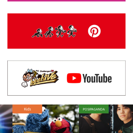
Kids
POSIPAGANDA