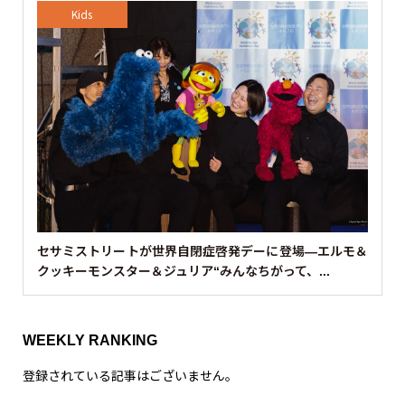
Kids
セサミストリートが世界自閉症啓発デーに登場—エルモ＆
クッキーモンスター＆ジュリア“みんなちがって、...
WEEKLY RANKING
登録されている記事はございません。