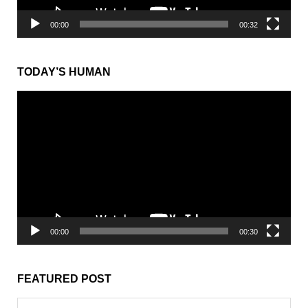
00:00
00:32
TODAY’S HUMAN
動
画
プ
レ
ー
ヤ
ー
00:00
00:30
FEATURED POST