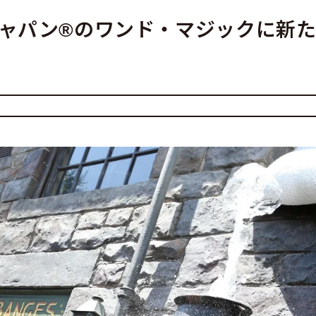
ャパン®のワンド・マジックに新