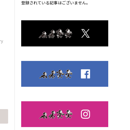
登録されている記事はございません。
ry