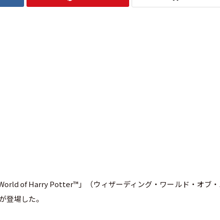
World of Harry Potter™」（ウィザーディング・ワールド・オブ
が登場した。