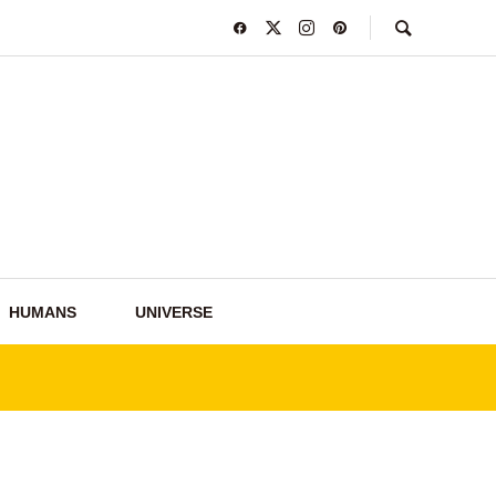
HUMANS
UNIVERSE