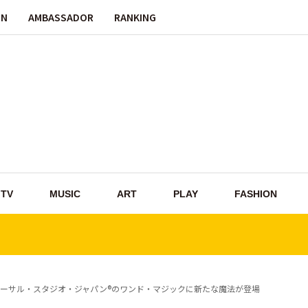
ON
AMBASSADOR
RANKING
TV
MUSIC
ART
PLAY
FASHION
ーサル・スタジオ・ジャパン®のワンド・マジックに新たな魔法が登場