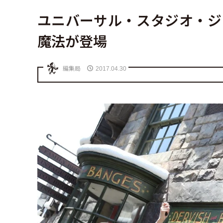
ユニバーサル・スタジオ・ジ
魔法が登場
編集局
2017.04.30