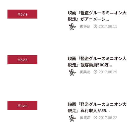
映画『怪盗グルーのミニオン大
Movie
脱走』がアニメーシ...
編集局
2017.09.11
映画『怪盗グルーのミニオン大
Movie
脱走』観客動員500万...
編集局
2017.08.29
映画『怪盗グルーのミニオン大
Movie
脱走』興行収入が55...
編集局
2017.08.22