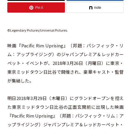
Pin it
note
©Legendary Pictures/Universal Pictures.
映画『Pacific Rim Uprising』（邦題：パシフィック・リ
ム：アップライジング）のジャパンプレミア＆レッドカー
ペット・イベントが、2018年3月26日（月曜日）に東京・
東京ミッドタウン日比谷で開催され、豪華キャスト・監督
が集結した。
明日2018年3月29日（木曜日）にグランドオープンを控え
た東京ミッドタウン日比谷の正面玄関前に出現した映画
『Pacific Rim Uprising』（邦題：パシフィック・リム：ア
ップライジング）ジャパンプレミア＆レッドカーペット・