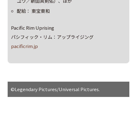
ユウ／新田真剣佑）、ほか
配給： 東宝東和
Pacific Rim Uprising
パシフィック・リム：アップライジング
pacificrim.jp
©Legendary Pictures/Universal Pictures.