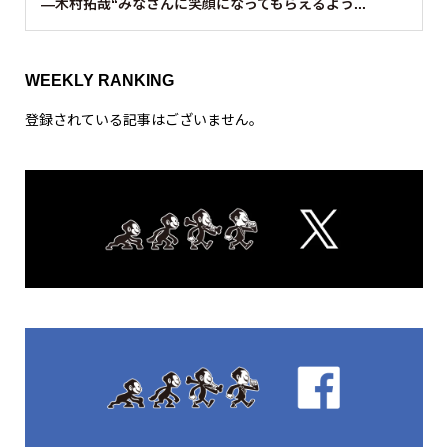
—木村拓哉“みなさんに笑顔になってもらえるよう...
WEEKLY RANKING
登録されている記事はございません。