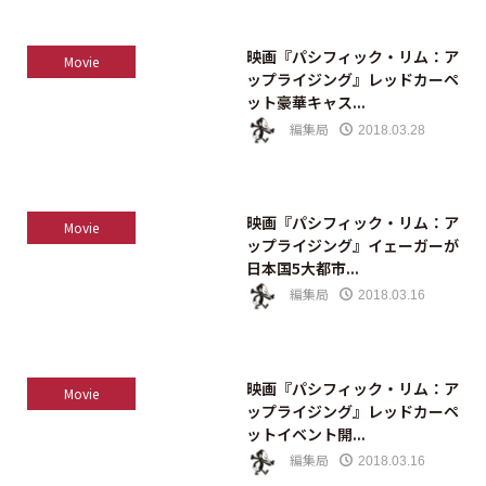
映画『パシフィック・リム：ア
Movie
ップライジング』レッドカーペ
ット豪華キャス...
編集局
2018.03.28
映画『パシフィック・リム：ア
Movie
ップライジング』イェーガーが
日本国5大都市...
編集局
2018.03.16
映画『パシフィック・リム：ア
Movie
ップライジング』レッドカーペ
ットイベント開...
編集局
2018.03.16