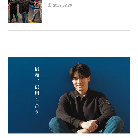
2023.08.30