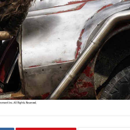
nc. All Rights Reserved.