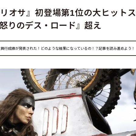
リオサ』初登場第1位の大ヒット
 怒りのデス・ロード』超え
末興行成績が発表された！どのような結果になっているの！？記事を読み進めよう！