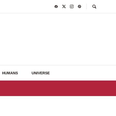
HUMANS
UNIVERSE