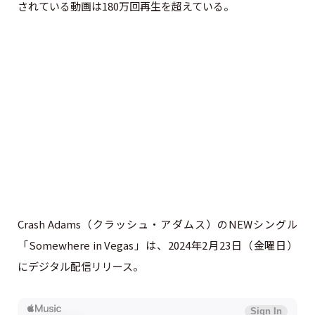
されている動画は180万回再生を超えている。
Crash Adams（クラッシュ・アダムス）のNEWシングル
「Somewhere in Vegas」は、2024年2月23日（金曜日）
にデジタル配信リリース。