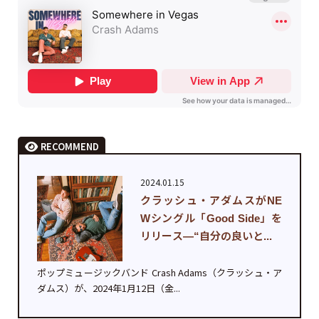
RECOMMEND
2024.01.15
クラッシュ・アダムスがNE
Wシングル「Good Side」を
リリース—“自分の良いと...
ポップミュージックバンド Crash Adams（クラッシュ・ア
ダムス）が、2024年1月12日（金...