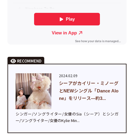
RECOMMEND
2024.02.09
シーアがカイリー・ミノーグ
とNEWシングル「Dance Alo
ne」をリリース—約3...
シンガー/ソングライター/女優のSia（シーア）とシンガ
ー/ソングライター/女優のKylie Min...