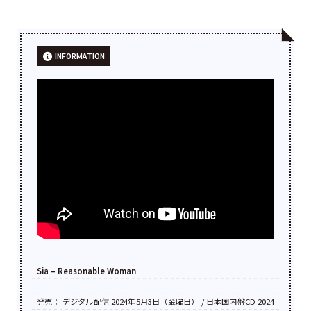
INFORMATION
Sia – Reasonable Woman
発売： デジタル配信 2024年5月3日（金曜日） / 日本国内盤CD 2024