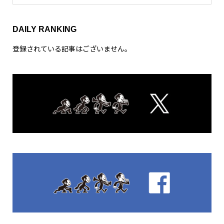
DAILY RANKING
登録されている記事はございません。