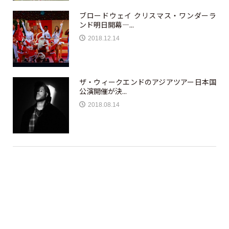
ブロードウェイ クリスマス・ワンダーラ
ンド明日開幕—...
2018.12.14
ザ・ウィークエンドのアジアツアー日本国
公演開催が決...
2018.08.14