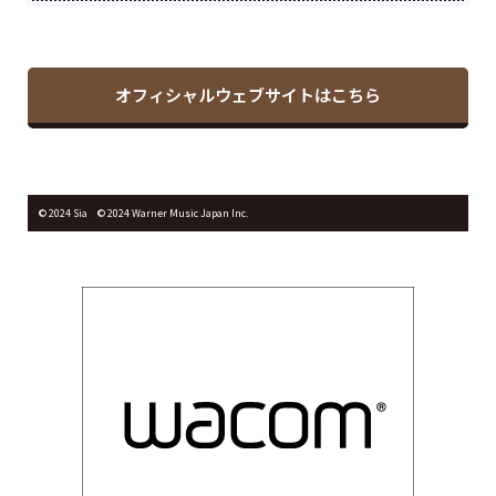
オフィシャルウェブサイトはこちら
©︎ 2024 Sia © 2024 Warner Music Japan Inc.