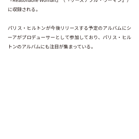
に収録される。
パリス・ヒルトンが今後リリースする予定のアルバムにシ
ーアがプロデューサーとして参加しており、パリス・ヒル
トンのアルバムにも注目が集まっている。