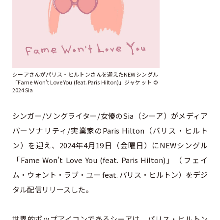
シーアさんがパリス・ヒルトンさんを迎えたNEWシングル
「Fame Won’t Love You (feat. Paris Hilton)」ジャケット ©︎
2024 Sia
シンガー/ソングライター/女優のSia（シーア）がメディア
パーソナリティ/実業家のParis Hilton（パリス・ヒルト
ン）を迎え、2024年4月19日（金曜日）にNEWシングル
「Fame Won’t Love You (feat. Paris Hilton)」（フェイ
ム・ウォント・ラブ・ユー feat. パリス・ヒルトン）をデジ
タル配信リリースした。
世界的ポップアイコンであるシーアは、パリス・ヒルトン