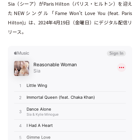
Sia（シーア）がParis Hilton（パリス・ヒルトン）を迎え
たNEWシングル「Fame Won’t Love You (feat. Paris
Hilton)」は、2024年4月19日（金曜日）にデジタル配信リ
リース。