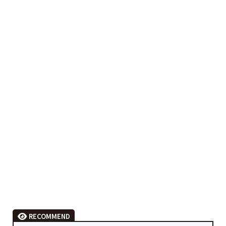
RECOMMEND