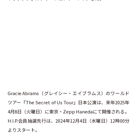
Gracie Abrams（グレイシー・エイブラムス）のワールド
ツアー『The Secret of Us Tour』日本公演は、来年2025年
4月8日（火曜日）に東京・Zepp Hanedaにて開催される。
H.I.P.会員抽選先行は、2024年12月4日（水曜日）12時00分
よりスタート。