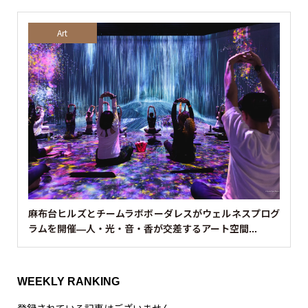
Art
麻布台ヒルズとチームラボボーダレスがウェルネスプログ
ラムを開催—人・光・音・香が交差するアート空間...
WEEKLY RANKING
登録されている記事はございません。