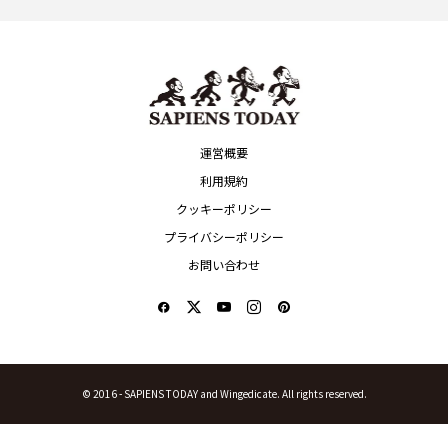
運営概要
利用規約
クッキーポリシー
プライバシーポリシー
お問い合わせ
© 2016 -
SAPIENS TODAY and Wingedicate. All rights reserved.