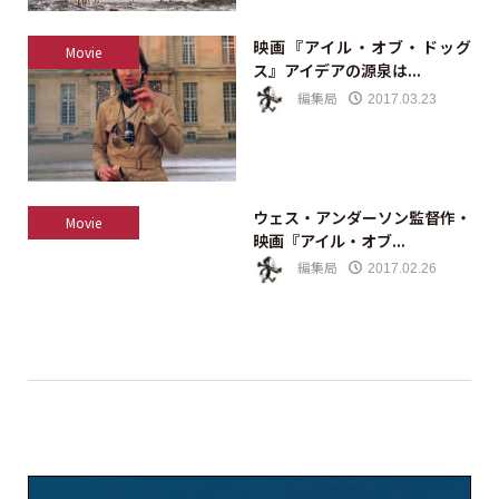
映画『アイル・オブ・ドッグ
Movie
ス』アイデアの源泉は...
編集局
2017.03.23
ウェス・アンダーソン監督作・
Movie
映画『アイル・オブ...
編集局
2017.02.26