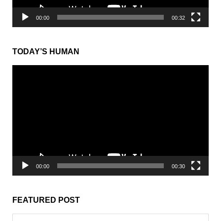
00:00
00:32
TODAY’S HUMAN
動
画
プ
レ
ー
ヤ
ー
00:00
00:30
FEATURED POST