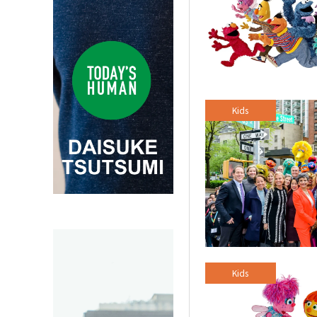
Kids
Kids