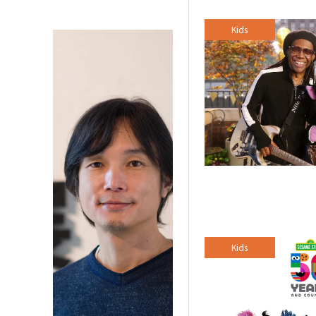
Kids
Kids