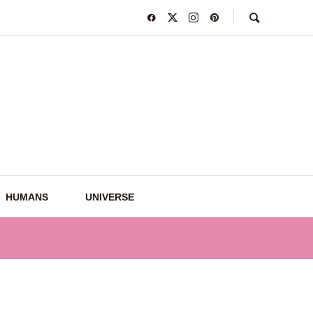
HUMANS
UNIVERSE