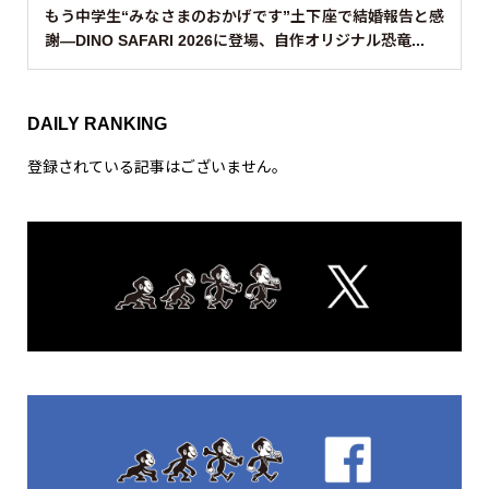
もう中学生“みなさまのおかげです”土下座で結婚報告と感
謝—DINO SAFARI 2026に登場、自作オリジナル恐竜...
DAILY RANKING
登録されている記事はございません。