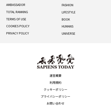
AMBASSADOR
FASHION
TOTAL RANKING
LIFESTYLE
TERMS OF USE
BOOK
COOKIES POLICY
HUMANS
PRIVACY POLICY
UNIVERSE
運営概要
利用規約
クッキーポリシー
プライバシーポリシー
お問い合わせ