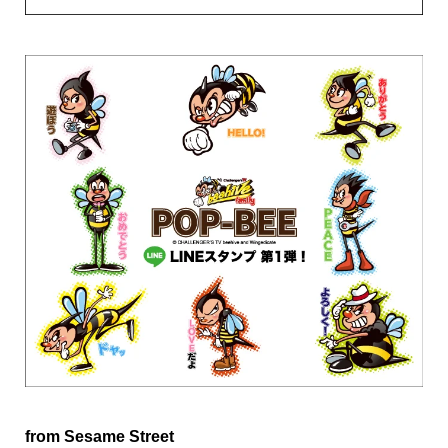
from Sesame Street