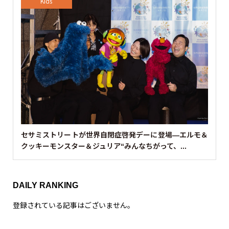
Kids
セサミストリートが世界自閉症啓発デーに登場—エルモ＆
クッキーモンスター＆ジュリア“みんなちがって、...
DAILY RANKING
登録されている記事はございません。