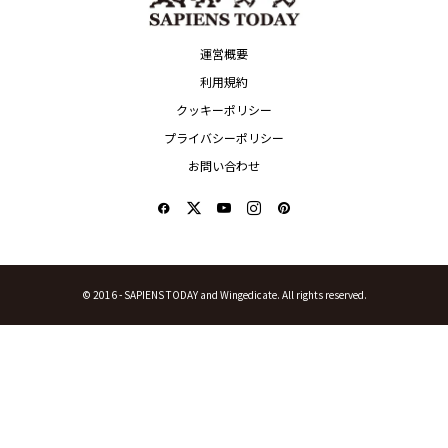
運営概要
利用規約
クッキーポリシー
プライバシーポリシー
お問い合わせ
© 2016 -
SAPIENS TODAY and Wingedicate. All rights reserved.