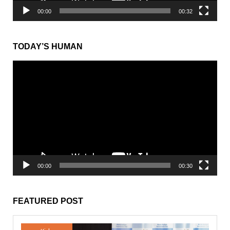
00:00
00:32
TODAY’S HUMAN
動
画
プ
レ
ー
ヤ
ー
00:00
00:30
FEATURED POST