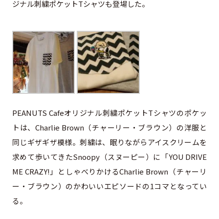
ジナル刺繍ポケットTシャツも登場した。
PEANUTS Cafeオリジナル刺繍ポケットTシャツのポケッ
トは、Charlie Brown（チャーリー・ブラウン）の洋服と
同じギザギザ模様。刺繍は、眠りながらアイスクリームを
求めて歩いてきたSnoopy（スヌーピー）に「YOU DRIVE
ME CRAZY!」としゃべりかけるCharlie Brown（チャーリ
ー・ブラウン）のかわいいエピソードの1コマとなってい
る。