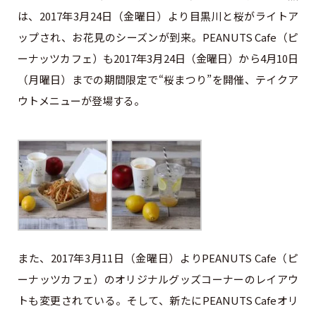
は、2017年3月24日（金曜日）より目黒川と桜がライトア
ップされ、お花見のシーズンが到来。PEANUTS Cafe（ピ
ーナッツカフェ）も2017年3月24日（金曜日）から4月10日
（月曜日）までの期間限定で“桜まつり”を開催、テイクア
ウトメニューが登場する。
また、2017年3月11日（金曜日）よりPEANUTS Cafe（ピ
ーナッツカフェ）のオリジナルグッズコーナーのレイアウ
トも変更されている。そして、新たにPEANUTS Cafeオリ