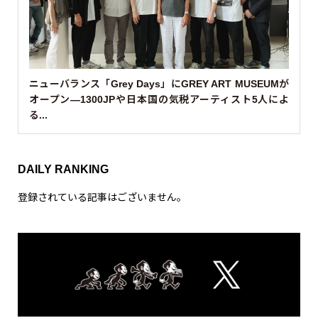
ニューバランス「Grey Days」にGREY ART MUSEUMが
オープン—1300JPや日本国の気税アーティスト5人によ
る...
DAILY RANKING
登録されている記事はございません。