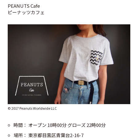
PEANUTS Cafe
ピーナッツカフェ
© 2017 Peanuts Worldwide LLC
時間： オープン 10時00分 グローズ 22時00分
場所： 東京都目黒区青葉台2-16-7