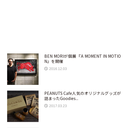
BEN MORIが個展『A MOMENT IN MOTIO
N』を開催
2016.12.03
PEANUTS Cafe人気のオリジナルグッズが
詰まったGoodies...
2017.03.23