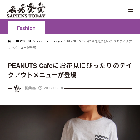
Fashion
NEWS LIST
Fashion
,
Lifestyle
PEANUTS Cafeにお花見にぴったりのテイクア
ウトメニューが登場
PEANUTS Cafeにお花見にぴったりのテイ
クアウトメニューが登場
編集局
2017.03.18