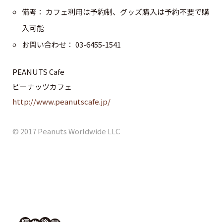
備考： カフェ利用は予約制、グッズ購入は予約不要で購
入可能
お問い合わせ： 03-6455-1541
PEANUTS Cafe
ピーナッツカフェ
http://www.peanutscafe.jp/
© 2017 Peanuts Worldwide LLC