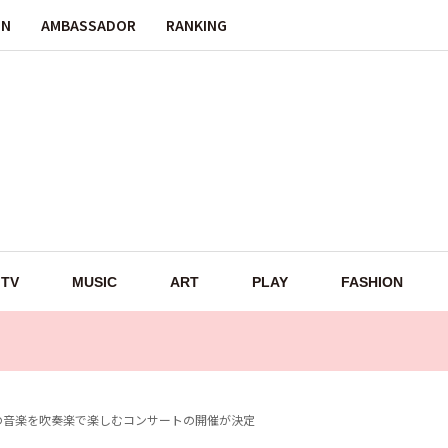
ON
AMBASSADOR
RANKING
TV
MUSIC
ART
PLAY
FASHION
の音楽を吹奏楽で楽しむコンサートの開催が決定