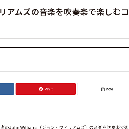
リアムズの音楽を吹奏楽で楽しむ
Pin it
note
John Williams（ジョン・ウィリアムズ）の音楽を吹奏楽で