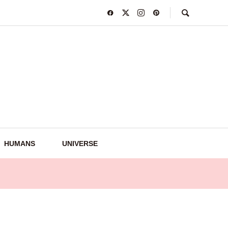
HUMANS
UNIVERSE