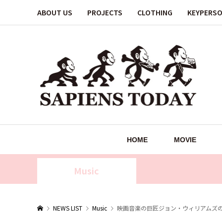
ABOUT US
PROJECTS
CLOTHING
KEYPERS
HOME
MOVIE
Music
NEWS LIST
Music
映画音楽の巨匠ジョン・ウィリアムズ