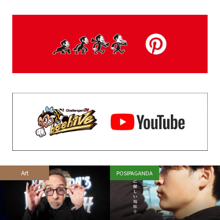
Art
POSIPAGANDA