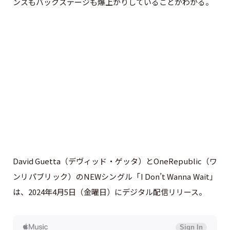
ンスもバックステージも爆上がりしていることがわかる。
David Guetta（デヴィッド・ゲッタ）とOneRepublic（ワ
ンリパブリック）のNEWシングル「I Don’t Wanna Wait」
は、2024年4月5日（金曜日）にデジタル配信リリース。