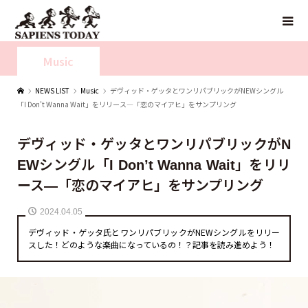
Music
NEWS LIST
Music
デヴィッド・ゲッタとワンリパブリックがNEWシングル
「I Don’t Wanna Wait」をリリース—「恋のマイアヒ」をサンプリング
デヴィッド・ゲッタとワンリパブリックがN
EWシングル「I Don’t Wanna Wait」をリリ
ース—「恋のマイアヒ」をサンプリング
2024.04.05
デヴィッド・ゲッタ氏とワンリパブリックがNEWシングルをリリー
スした！どのような楽曲になっているの！？記事を読み進めよう！