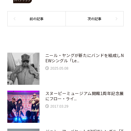
ニール・ヤングが新たにバンドを結成しN
EWシングル「Le...
2025.05.08
スヌーピーミュージアム開館1周年記念展
にフロー・ライ...
2017.03.29