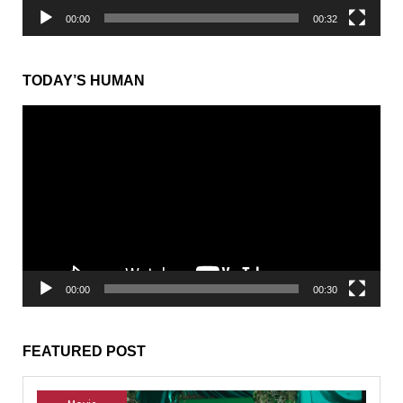
00:00
00:32
TODAY’S HUMAN
動
画
プ
レ
ー
ヤ
ー
00:00
00:30
FEATURED POST