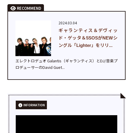
RECOMMEND
2024.03.04
ギャランティス＆デヴィッ
ド・ゲッタ＆5SOSがNEWシ
ングル「Lighter」をリリ...
エレクトロデュオ Galantis（ギャランティス）とDJ/音楽プ
ロデューサーのDavid Guet...
INFORMATION