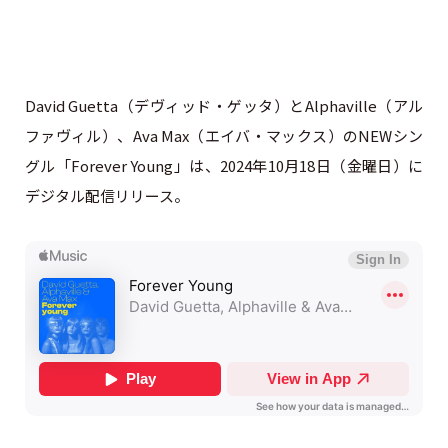
David Guetta（デヴィッド・ゲッタ）とAlphaville（アル
ファヴィル）、Ava Max（エイバ・マックス）のNEWシン
グル「Forever Young」は、2024年10月18日（金曜日）に
デジタル配信リリース。