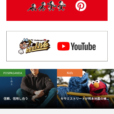
登録されている記事はございません。