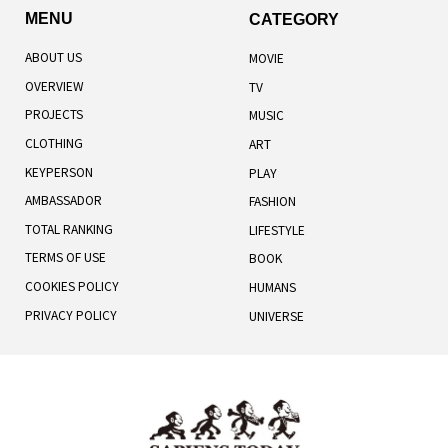
Art
POSIPAGANDA