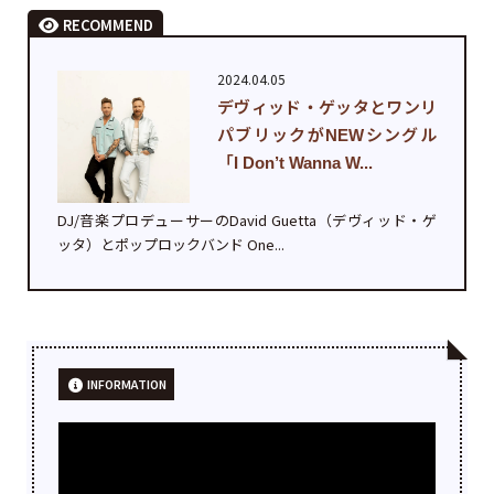
RECOMMEND
2024.04.05
デヴィッド・ゲッタとワンリ
パブリックがNEWシングル
「I Don’t Wanna W...
DJ/音楽プロデューサーのDavid Guetta（デヴィッド・ゲ
ッタ）とポップロックバンド One...
INFORMATION