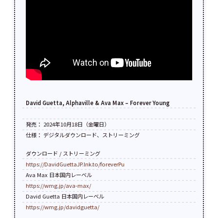
David Guetta, Alphaville & Ava Max – Forever Young
発売： 2024年10月18日（金曜日）
仕様： デジタルダウンロード、ストリーミング
ダウンロード / ストリーミング
https://DavidGuettaJP.lnk.to/foreverPu
Ava Max 日本国内レーベル
https://wmg.jp/ava-max/
David Guetta 日本国内レーベル
https://wmg.jp/davidguetta/