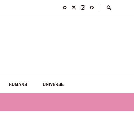
HUMANS
UNIVERSE