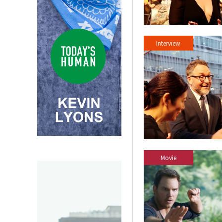
Interview
Movie