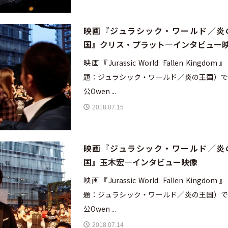
映画『ジュラシック・ワールド／炎
国』クリス・プラット―インタビュー
映画『Jurassic World: Fallen Kingdo
題：ジュラシック・ワールド／炎の王国）で
公Owen ...
2018.07.15
映画『ジュラシック・ワールド／炎
国』玉木宏―インタビュー映像
映画『Jurassic World: Fallen Kingdo
題：ジュラシック・ワールド／炎の王国）で
公Owen ...
2018.07.14