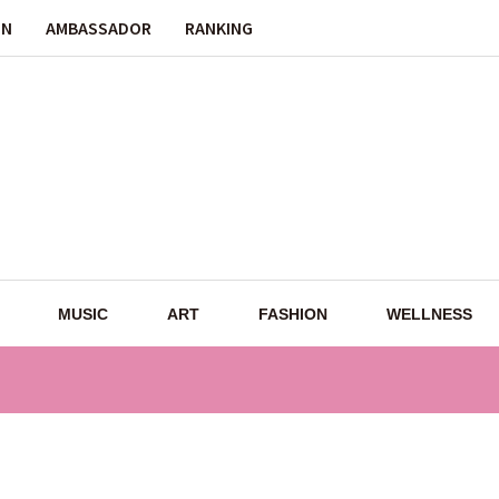
ON
AMBASSADOR
RANKING
MUSIC
ART
FASHION
WELLNESS