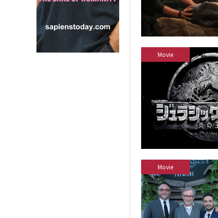
Movie
Movie