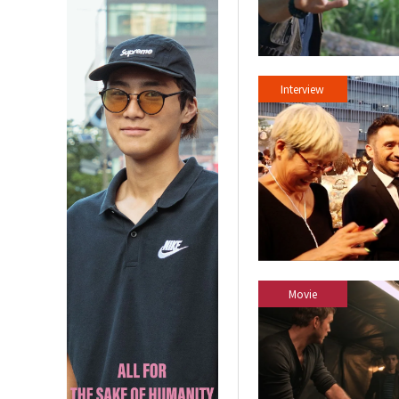
Interview
Movie