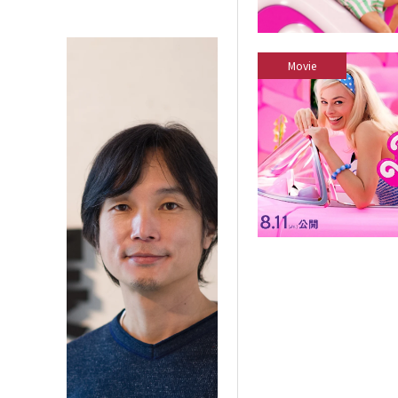
Movie