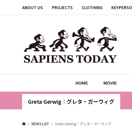
ABOUT US
PROJECTS
CLOTHING
KEYPERS
HOME
MOVIE
Greta Gerwig｜グレタ・ガーウィグ
NEWS LIST
Greta Gerwig｜グレタ・ガーウィグ