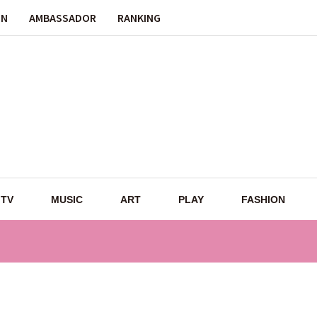
ON
AMBASSADOR
RANKING
TV
MUSIC
ART
PLAY
FASHION