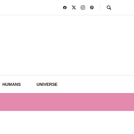
HUMANS
UNIVERSE