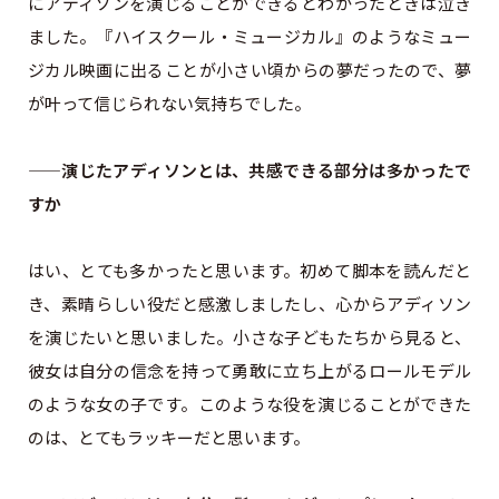
にアディソンを演じることができるとわかったときは泣き
ました。『ハイスクール・ミュージカル』のようなミュー
ジカル映画に出ることが小さい頃からの夢だったので、夢
が叶って信じられない気持ちでした。
——演じたアディソンとは、共感できる部分は多かったで
すか
はい、とても多かったと思います。初めて脚本を読んだと
き、素晴らしい役だと感激しましたし、心からアディソン
を演じたいと思いました。小さな子どもたちから見ると、
彼女は自分の信念を持って勇敢に立ち上がるロールモデル
のような女の子です。このような役を演じることができた
のは、とてもラッキーだと思います。