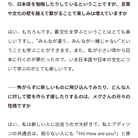
り、日本語を勉強したりしているということですが、言葉
や文化の壁を越えて繋がることで楽しみは増えていますか
はい、もちろんです。異文化を学ぶということはとても楽
しいですし、“みんなが違う、みんなが一緒じゃない”とい
うことも学ぶことができます。また、私が小さい頃から日
本に行くのが夢だったので、いま日本語や日本の文化につ
いて学ぶのがとても楽しいです。
——怖がらずに新しいものに飛び込んでみたり、どんな人
に対して壁を作らず接したりするのは、メグさんの元々の
性格ですか
はい、私は新しい人に出会うのが大好きで、私とアディソ
ンの共通点は、知らない人にも「Hi! How are you?」と挨