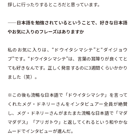
拶しに行ったりするところだと思っています。
——日本語を勉強されているということで、好きな日本語
やお気に入りのフレーズはありますか
私のお気に入りは、“ドウイタシマシテ”と“ダイジョウ
ブ”です。“ドウイタシマシテ”は、言葉の耳障りが良くてと
ても好きなんです。正しく発音するのに3週間くらいかかり
ました（笑）。
※この後も流暢な日本語で「ドウイタシマシテ」を言って
くれたメグ・ドネリーさんをインタビュアー全員が絶賛
し、メグ・ドネリーさんがまたまた流暢な日本語で「マダ
マダデス」「アリガトウ」と返してくれるという和やかな
ムードでインタビューが進んだ。