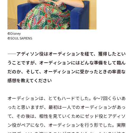
©Disney
©SOUL SAPIENS
——アディソン役はオーディションを経て、獲得したとい
うことですが、オーディションにはどんな準備をして臨ん
だのか、そして、オーディションに受かったときの率直な
感想を教えてください
オーディションは、とてもハードでした。6～7回くらいあ
ったと思いますが、最初は一人でのオーディションがあっ
て、その後は、相性を見ていくためにゼッド役とアディソ
ン役がペアになり、オーディションを行う形でした。実際