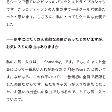
るシーンで着ていたピンクのパンツとストライプのシャツ
です。きっとアディソンの人生の中で一番クールな衣装だ
ったと思います。もちろん、私にとってもクールな衣装で
した。
——劇中にはたくさん素敵な楽曲があったと思いますが、
お気に入りの楽曲はありますか
私のお気に入りは、「Someday」です。でも、キャスト全
員にとって一番思い入れがあるのは「My Year」だと思いま
す。なぜなら、この作品の中で、一番最初に全員で収録を
した楽曲だからです。私たちキャストが大きな家族になっ
た、お互いの出会いの楽曲でもあるので、とても気に入っ
ています。