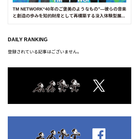
TM NETWORK“40年のご褒美のようなもの”—彼らの音楽
と創造の歩みを知的財産として再構築する没入体験型展...
DAILY RANKING
登録されている記事はございません。