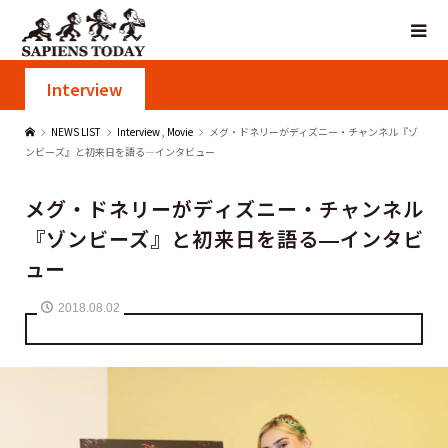
Interview
NEWS LIST
Interview
,
Movie
メグ・ドネリーがディズニー・チャンネル『ゾ
ンビーズ』と初来日を語る―インタビュー
メグ・ドネリーがディズニー・チャンネル
『ゾンビーズ』と初来日を語る―インタビ
ュー
2018.08.02