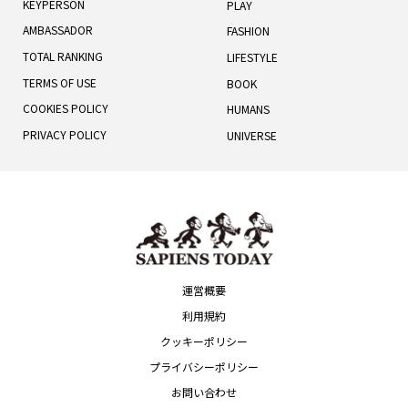
KEYPERSON
PLAY
AMBASSADOR
FASHION
TOTAL RANKING
LIFESTYLE
TERMS OF USE
BOOK
COOKIES POLICY
HUMANS
PRIVACY POLICY
UNIVERSE
運営概要
利用規約
クッキーポリシー
プライバシーポリシー
お問い合わせ