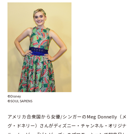
©Disney
©SOUL SAPIENS
アメリカ合衆国から女優/シンガーのMeg Donnelly（メ
グ・ドネリー）さんがディズニー・チャンネル・オリジナ