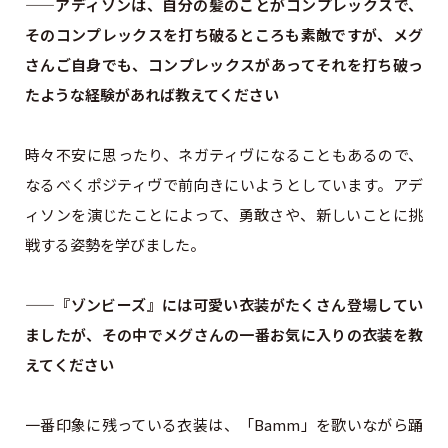
——アディソンは、自分の髪のことがコンプレックスで、
そのコンプレックスを打ち破るところも素敵ですが、メグ
さんご自身でも、コンプレックスがあってそれを打ち破っ
たような経験があれば教えてください
時々不安に思ったり、ネガティヴになることもあるので、
なるべくポジティヴで前向きにいようとしています。アデ
ィソンを演じたことによって、勇敢さや、新しいことに挑
戦する姿勢を学びました。
——『ゾンビーズ』には可愛い衣装がたくさん登場してい
ましたが、その中でメグさんの一番お気に入りの衣装を教
えてください
一番印象に残っている衣装は、「Bamm」を歌いながら踊