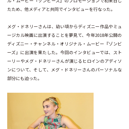
ル・ムービー『ゾンビーズ』のプロモーションで初来日し
たため、他メディアと共同でインタビューを行なった。
メグ・ドネリーさんは、幼い頃からディズニー作品やミュ
ージカル映画に出演することを夢見て、今年2018年公開の
ディズニー・チャンネル・オリジナル・ムービー『ゾンビ
ーズ』に出演を果たした。今回のインタビューでは、スト
ーリーやメグ・ドネリーさんが演じるヒロインのアディソ
ンについて、そして、メグ・ドネリーさんのパーソナルな
部分にも迫った。