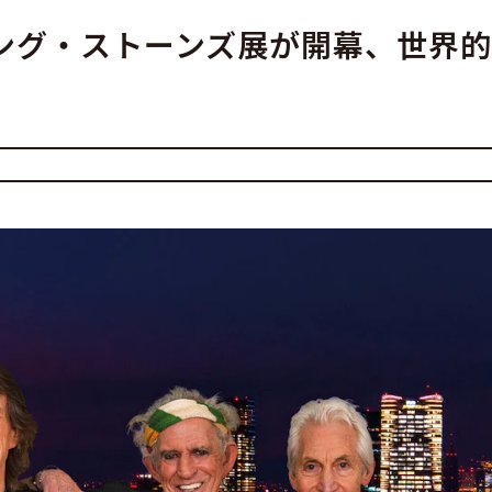
・ローリング・ストーンズ展が開幕、世界