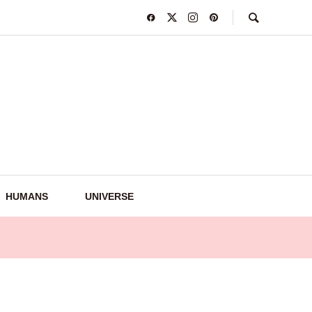
HUMANS
UNIVERSE