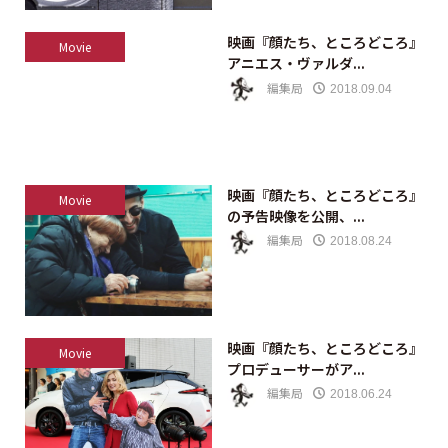
映画『顔たち、ところどころ』
Movie
アニエス・ヴァルダ...
編集局
2018.09.04
映画『顔たち、ところどころ』
Movie
の予告映像を公開、...
編集局
2018.08.24
映画『顔たち、ところどころ』
Movie
プロデューサーがア...
編集局
2018.06.24