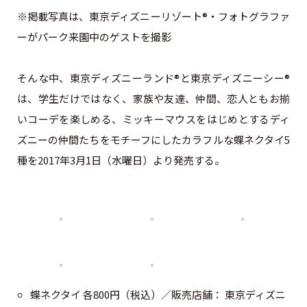
※掲載写真は、東京ディズニーリゾート®・フォトグラファ
ーがパーク来園中のゲストを撮影
そんな中、東京ディズニーランド®と東京ディズニーシー®
は、学生だけではなく、家族や友達、仲間、恋人ともお揃
いコーデを楽しめる、ミッキーマウスをはじめとするディ
ズニーの仲間たちをモチーフにしたカラフルな蝶ネクタイ5
種を2017年3月1日（水曜日）より発売する。
蝶ネクタイ 各800円（税込）／販売店舗： 東京ディズニ