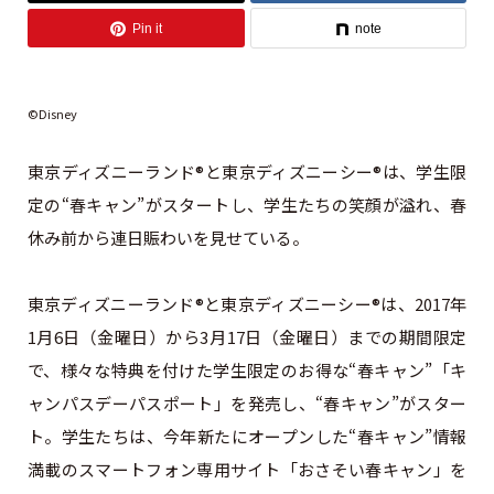
Pin it
note
©Disney
東京ディズニーランド®と東京ディズニーシー®は、学生限
定の“春キャン”がスタートし、学生たちの笑顔が溢れ、春
休み前から連日賑わいを見せている。
東京ディズニーランド®と東京ディズニーシー®は、2017年
1月6日（金曜日）から3月17日（金曜日）までの期間限定
で、様々な特典を付けた学生限定のお得な“春キャン”「キ
ャンパスデーパスポート」を発売し、“春キャン”がスター
ト。学生たちは、今年新たにオープンした“春キャン”情報
満載のスマートフォン専用サイト「おさそい春キャン」を