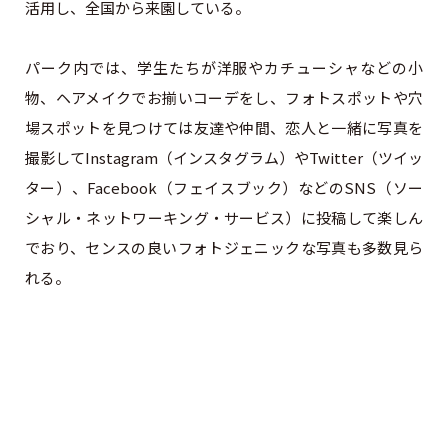
活用し、全国から来園している。
パーク内では、学生たちが洋服やカチューシャなどの小
物、ヘアメイクでお揃いコーデをし、フォトスポットや穴
場スポットを見つけては友達や仲間、恋人と一緒に写真を
撮影してInstagram（インスタグラム）やTwitter（ツイッ
ター）、Facebook（フェイスブック）などのSNS（ソー
シャル・ネットワーキング・サービス）に投稿して楽しん
でおり、センスの良いフォトジェニックな写真も多数見ら
れる。