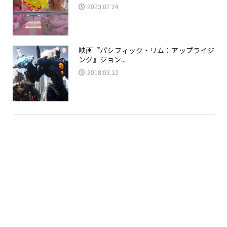
2023.07.24
映画『パシフィック・リム：アップライジ
ング』ジョン...
2018.03.12