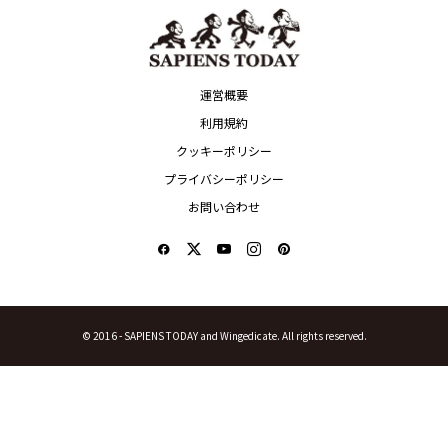
運営概要
利用規約
クッキーポリシー
プライバシーポリシー
お問い合わせ
© 2016 -
SAPIENS TODAY and Wingedicate. All rights reserved.