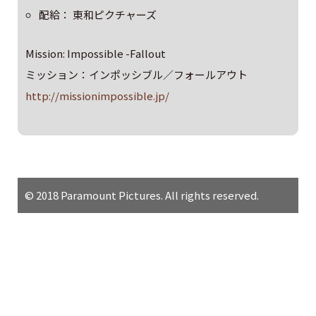
配給： 東和ピクチャーズ
Mission: Impossible -Fallout
ミッション：インポッシブル／フォールアウト
http://missionimpossible.jp/
© 2018 Paramount Pictures. All rights reserved.