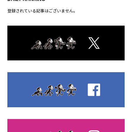
登録されている記事はございません。