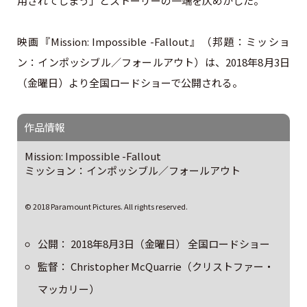
用されてしまう」とストーリーの一端を仄めかした。
映画『Mission: Impossible -Fallout』（邦題：ミッショ
ン：インポッシブル／フォールアウト）は、2018年8月3日
（金曜日）より全国ロードショーで公開される。
作品情報
Mission: Impossible -Fallout
ミッション：インポッシブル／フォールアウト
© 2018 Paramount Pictures. All rights reserved.
公開： 2018年8月3日（金曜日） 全国ロードショー
監督： Christopher McQuarrie（クリストファー・
マッカリー）