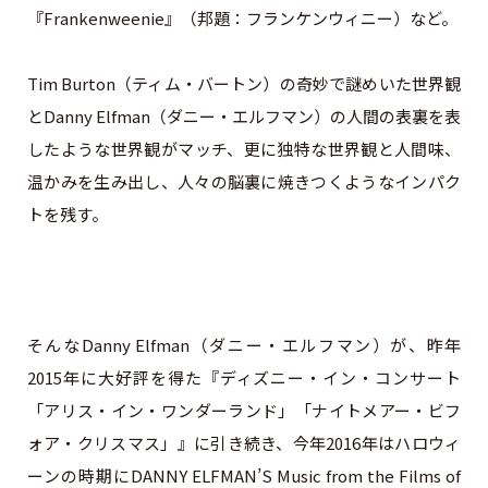
『Frankenweenie』（邦題：フランケンウィニー）など。
Tim Burton（ティム・バートン）の奇妙で謎めいた世界観
とDanny Elfman（ダニー・エルフマン）の人間の表裏を表
したような世界観がマッチ、更に独特な世界観と人間味、
温かみを生み出し、人々の脳裏に焼きつくようなインパク
トを残す。
そんなDanny Elfman（ダニー・エルフマン）が、昨年
2015年に大好評を得た『ディズニー・イン・コンサート
「アリス・イン・ワンダーランド」「ナイトメアー・ビフ
ォア・クリスマス」』に引き続き、今年2016年はハロウィ
ーンの時期にDANNY ELFMAN’S Music from the Films of