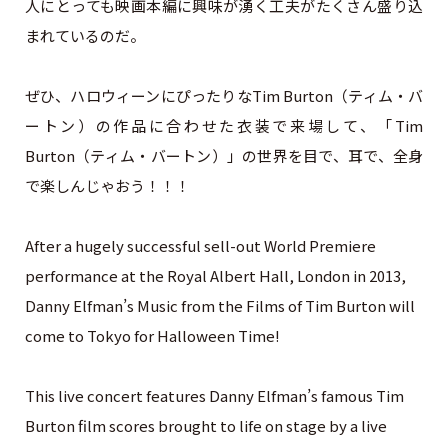
人にとっても映画本編に興味が湧く工夫がたくさん盛り込
まれているのだ。
ぜひ、ハロウィーンにぴったりなTim Burton（ティム・バ
ートン）の作品に合わせた衣装で来場して、「Tim
Burton（ティム・バートン）」の世界を目で、耳で、全身
で楽しんじゃおう！！！
After a hugely successful sell-out World Premiere
performance at the Royal Albert Hall, London in 2013,
Danny Elfman’s Music from the Films of Tim Burton will
come to Tokyo for Halloween Time!
This live concert features Danny Elfman’s famous Tim
Burton film scores brought to life on stage by a live