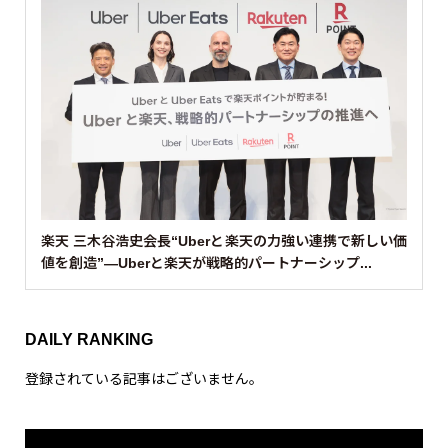
楽天 三木谷浩史会長“Uberと楽天の力強い連携で新しい価
値を創造”—Uberと楽天が戦略的パートナーシップ...
DAILY RANKING
登録されている記事はございません。