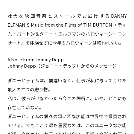
壮大な映画音楽とスケールでお届けするDANNY
ELFMAN’S Music from the Films of TIM BURTON（ティ
ム・バートン＆ダニー・エルフマンのハロウィーン・コン
サート）を体験せずに今年のハロウィーンは終われない。
A Note From Johnny Depp
Johnny Depp（ジョニー・デップ）からのメッセージ
ダニーとティムは、間違いなく、仕事が私に与えてくれた
最大の二つの贈り物。
私は、彼らがいなかったら今この場所に、いや、どこにも
存在していない。
ダニーとティムの個々の類い稀な才能は世界中で賞賛され
ている。でもここで最も重要なのは、このユニークな才能