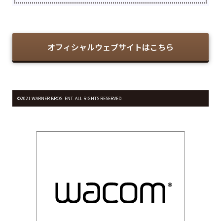
オフィシャルウェブサイトはこちら
©2021 WARNER BROS. ENT. ALL RIGHTS RESERVED.