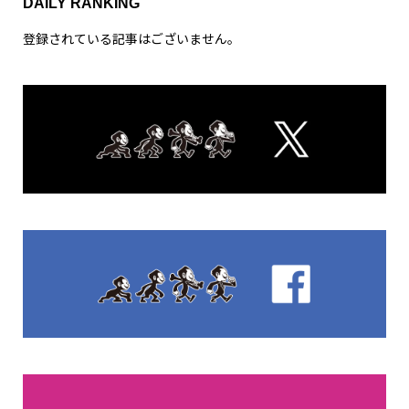
DAILY RANKING
登録されている記事はございません。