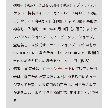
400円（税込） 当日券 600円（税込） / プレミアムチ
ケット（特製ダイアリー付 / 2017年10月10日（火曜
日）から2018年4月8日（日曜日）までの間に事前予
約なしで入館可・2017年10月10日（火曜日）よりオ
フィシャルショップ「スヌーピータウンショップ」
全店若しくは公式オンラインショップ「おかいもの
SNOOPY」にて発売予定・お一人様5点まで・数量限
定のため売り切れの場合あり） 4,000円（税込）
備考： 前売券は、
ローソンチケット
にて販売。当日
券は、前売券の販売状況に余裕がある場合にミュー
ジアムで販売。※未使用の前売券は、当日券の販売
がある場合に限りプラス200円で利用することができ
る。