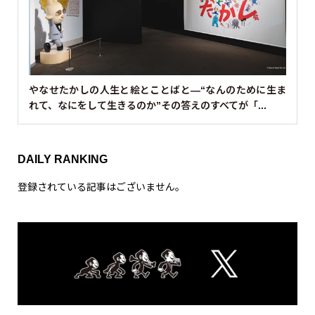
やなせたかしの人生と絵とことばと—“なんのために生ま
れて、なにをして生きるのか”その答えのすべてが「...
DAILY RANKING
登録されている記事はございません。