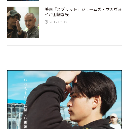
映画『スプリット』ジェームズ・マカヴォ
イが困難な役...
2017.05.12