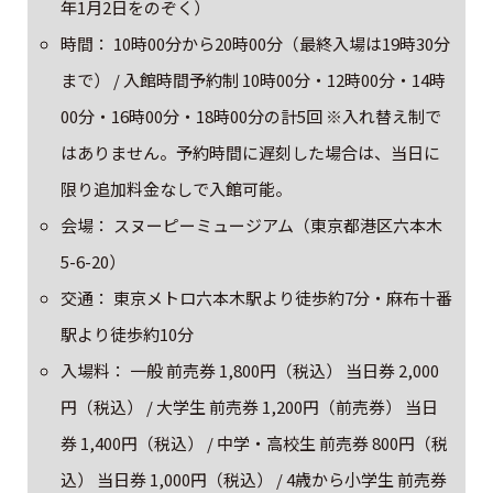
年1月2日をのぞく）
時間： 10時00分から20時00分（最終入場は19時30分
まで） / 入館時間予約制 10時00分・12時00分・14時
00分・16時00分・18時00分の計5回 ※入れ替え制で
はありません。予約時間に遅刻した場合は、当日に
限り追加料金なしで入館可能。
会場： スヌーピーミュージアム（東京都港区六本木
5-6-20）
交通： 東京メトロ六本木駅より徒歩約7分・麻布十番
駅より徒歩約10分
入場料： 一般 前売券 1,800円（税込） 当日券 2,000
円（税込） / 大学生 前売券 1,200円（前売券） 当日
券 1,400円（税込） / 中学・高校生 前売券 800円（税
込） 当日券 1,000円（税込） / 4歳から小学生 前売券