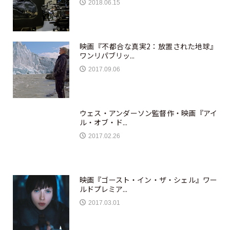
2018.06.15
映画『不都合な真実2：放置された地球』
ワンリパブリッ...
2017.09.06
ウェス・アンダーソン監督作・映画『アイ
ル・オブ・ド...
2017.02.26
映画『ゴースト・イン・ザ・シェル』ワー
ルドプレミア...
2017.03.01