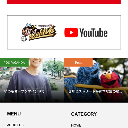
Kids
POSIPAGANDA
いつもオープンマインドで
セサミストリートが熊本地震の被...
MENU
CATEGORY
ABOUT US
MOVIE